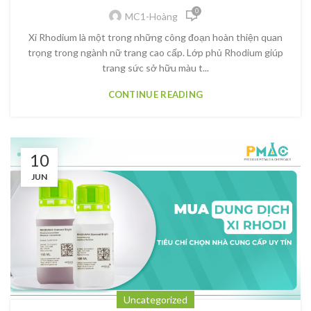
0
MC1-Hoàng
Xi Rhodium là một trong những công đoạn hoàn thiện quan
trọng trong ngành nữ trang cao cấp. Lớp phủ Rhodium giúp
trang sức sở hữu màu t...
CONTINUE READING
10
JUN
Uncategorized