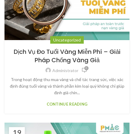
Uncategorized
Dịch Vụ Đo Tuổi Vàng Miễn Phí – Giải
Pháp Chống Vàng Giả
0
Administrator
Trong hoạt động thu mua vàng và chế tác trang sức, việc xác
định đúng tuổi vàng và thành phần kim loại quý không chỉ giúp
định giá chín...
CONTINUE READING
19