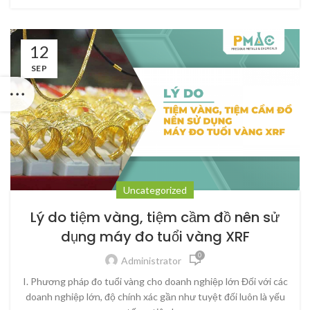
12
SEP
Uncategorized
Lý do tiệm vàng, tiệm cầm đồ nên sử
dụng máy đo tuổi vàng XRF
0
Administrator
I. Phương pháp đo tuổi vàng cho doanh nghiệp lớn Đối với các
doanh nghiệp lớn, độ chính xác gần như tuyệt đối luôn là yếu