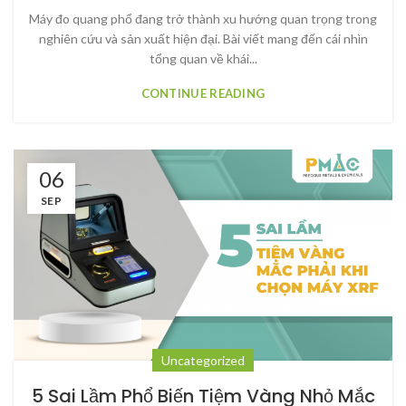
Máy đo quang phổ đang trở thành xu hướng quan trọng trong
nghiên cứu và sản xuất hiện đại. Bài viết mang đến cái nhìn
tổng quan về khái...
CONTINUE READING
06
SEP
Uncategorized
5 Sai Lầm Phổ Biến Tiệm Vàng Nhỏ Mắc