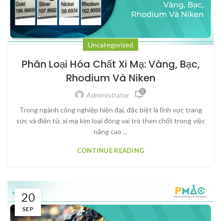
Uncategorized
Phân Loại Hóa Chất Xi Mạ: Vàng, Bạc,
Rhodium Và Niken
0
Administrator
Trong ngành công nghiệp hiện đại, đặc biệt là lĩnh vực trang
sức và điện tử, xi mạ kim loại đóng vai trò then chốt trong việc
nâng cao ...
CONTINUE READING
20
SEP