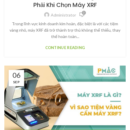
Phải Khi Chọn Máy XRF
0
Administrator
Trong lĩnh vực kinh doanh kim hoàn, đặc biệt là với các tiệm
vàng nhỏ, máy XRF đã trở thành trợ thủ không thể thiếu, thay
thế hoàn toàn...
CONTINUE READING
06
SEP