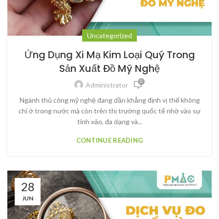
Uncategorized
Ứng Dụng Xi Mạ Kim Loại Quý Trong
Sản Xuất Đồ Mỹ Nghệ
0
Administrator
Ngành thủ công mỹ nghệ đang dần khẳng định vị thế không
chỉ ở trong nước mà còn trên thị trường quốc tế nhờ vào sự
tinh xảo, đa dạng và...
CONTINUE READING
28
JUN