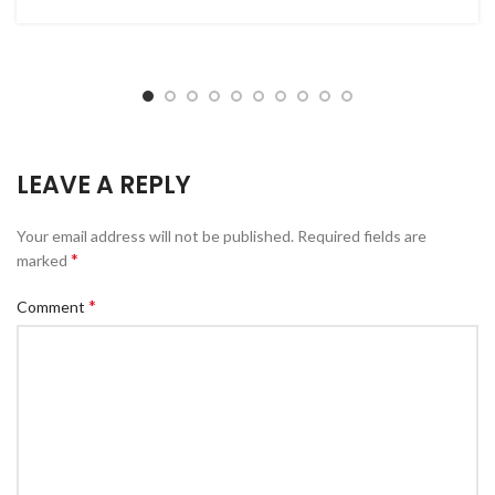
LEAVE A REPLY
Your email address will not be published.
Required fields are
*
marked
*
Comment