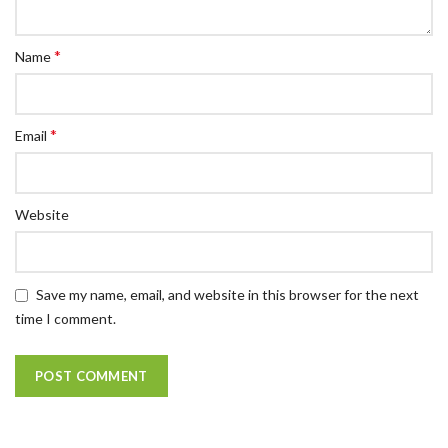
*
Name
*
Email
Website
Save my name, email, and website in this browser for the next
time I comment.