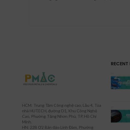
RECENT
HCM: Trung Tâm Công nghệ cao, Lầu 4, Tòa
nhà HUTECH, đường D1, Khu Công Nghệ
Cao, Phường Tăng Nhơn Phú, TP. Hồ Chí
Minh.
HN: 22B Ơ2 Bán đảo Linh Đàm, Phường