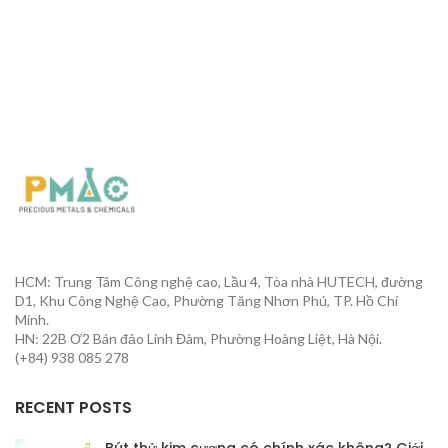
HCM: Trung Tâm Công nghệ cao, Lầu 4, Tòa nhà HUTECH, đường
D1, Khu Công Nghệ Cao, Phường Tăng Nhơn Phú, TP. Hồ Chí
Minh.
HN: 22B Ơ2 Bán đảo Linh Đàm, Phường Hoàng Liệt, Hà Nội.
(+84) 938 085 278
RECENT POSTS