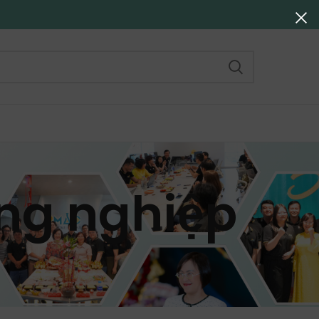
ông nghiệp