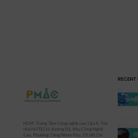
RECENT
HCM: Trung Tâm Công nghệ cao, Lầu 4, Tòa
nhà HUTECH, đường D1, Khu Công Nghệ
Cao, Phường Tăng Nhơn Phú, TP. Hồ Chí