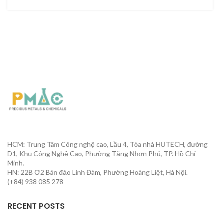
HCM: Trung Tâm Công nghệ cao, Lầu 4, Tòa nhà HUTECH, đường
D1, Khu Công Nghệ Cao, Phường Tăng Nhơn Phú, TP. Hồ Chí
Minh.
HN: 22B Ơ2 Bán đảo Linh Đàm, Phường Hoàng Liệt, Hà Nội.
(+84) 938 085 278
RECENT POSTS