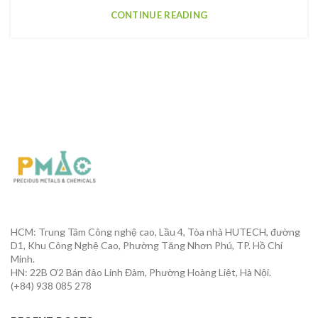
CONTINUE READING
HCM: Trung Tâm Công nghệ cao, Lầu 4, Tòa nhà HUTECH, đường
D1, Khu Công Nghệ Cao, Phường Tăng Nhơn Phú, TP. Hồ Chí
Minh.
HN: 22B Ơ2 Bán đảo Linh Đàm, Phường Hoàng Liệt, Hà Nội.
(+84) 938 085 278