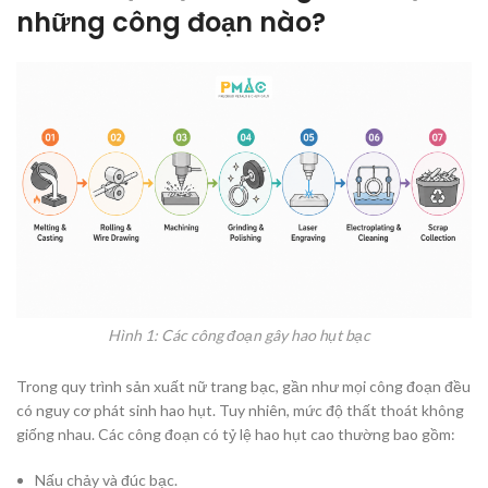
những công đoạn nào?
Hình 1: Các công đoạn gây hao hụt bạc
Trong quy trình sản xuất nữ trang bạc, gần như mọi công đoạn đều
có nguy cơ phát sinh hao hụt. Tuy nhiên, mức độ thất thoát không
giống nhau. Các công đoạn có tỷ lệ hao hụt cao thường bao gồm:
Nấu chảy và đúc bạc.