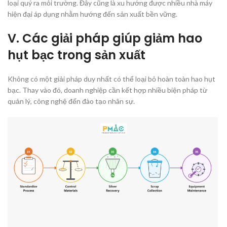
loại quý ra môi trường. Đây cũng là xu hướng được nhiều nhà máy
hiện đại áp dụng nhằm hướng đến sản xuất bền vững.
V. Các giải pháp giúp giảm hao
hụt bạc trong sản xuất
Không có một giải pháp duy nhất có thể loại bỏ hoàn toàn hao hụt
bạc. Thay vào đó, doanh nghiệp cần kết hợp nhiều biện pháp từ
quản lý, công nghệ đến đào tạo nhân sự.