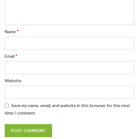
*
Name
*
Email
Website
Save my name, email, and website in this browser for the next
time I comment.