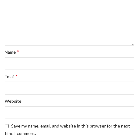
*
Name
*
Email
Website
Save my name, email, and website in this browser for the next
time I comment.