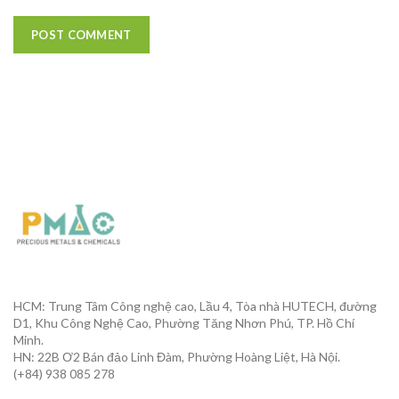
HCM: Trung Tâm Công nghệ cao, Lầu 4, Tòa nhà HUTECH, đường
D1, Khu Công Nghệ Cao, Phường Tăng Nhơn Phú, TP. Hồ Chí
Minh.
HN: 22B Ơ2 Bán đảo Linh Đàm, Phường Hoàng Liệt, Hà Nội.
(+84) 938 085 278