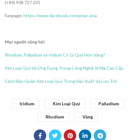
(+84) 908 727 235
Fanpage:
https://www.facebook.com/pmac.asia
Mọi người cũng hỏi
Rhodium, Palladium và Iridium Có Gì Quý Hơn Vàng?
Kim Loại Quý Và Ứng Dụng Trong Công Nghệ Xi Mạ Cao Cấp
Cách Bảo Quản Kim Loại Quý Trong Sản Xuất Và Lưu Trữ
Iridium
Kim Loại Quý
Palladium
Rhodium
Vàng