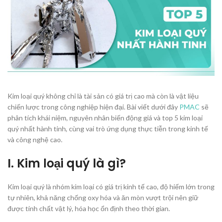
Kim loại quý không chỉ là tài sản có giá trị cao mà còn là vật liệu
chiến lược trong công nghiệp hiện đại. Bài viết dưới đây
PMAC
sẽ
phân tích khái niệm, nguyên nhân biến động giá và top 5 kim loại
quý nhất hành tinh, cùng vai trò ứng dụng thực tiễn trong kinh tế
và công nghệ cao.
I. Kim loại quý là gì?
Kim loại quý là nhóm kim loại có giá trị kinh tế cao, độ hiếm lớn trong
tự nhiên, khả năng chống oxy hóa và ăn mòn vượt trội nên giữ
được tính chất vật lý, hóa học ổn định theo thời gian.