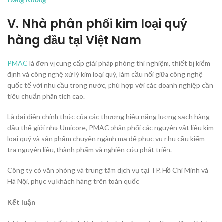
V. Nhà phân phối kim loại quý
hàng đầu tại Việt Nam
PMAC
là đơn vị cung cấp giải pháp phòng thí nghiệm, thiết bị kiểm
định và công nghệ xử lý kim loại quý, làm cầu nối giữa công nghệ
quốc tế với nhu cầu trong nước, phù hợp với các doanh nghiệp cần
tiêu chuẩn phân tích cao.
Là đại diện chính thức của các thương hiệu năng lượng sạch hàng
đầu thế giới như Umicore, PMAC phân phối các nguyên vật liệu kim
loại quý và sản phẩm chuyên ngành mạ để phục vụ nhu cầu kiểm
tra nguyên liệu, thành phẩm và nghiên cứu phát triển.
Công ty có văn phòng và trung tâm dịch vụ tại TP. Hồ Chí Minh và
Hà Nội, phục vụ khách hàng trên toàn quốc
Kết luận