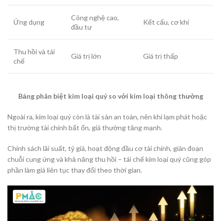
Công nghệ cao,
Ứng dụng
Kết cấu, cơ khí
đầu tư
Thu hồi và tái
Giá trị lớn
Giá trị thấp
chế
Bảng phân biệt kim loại quý so với kim loại thông thường
Ngoài ra, kim loại quý còn là tài sản an toàn, nên khi lạm phát hoặc
thị trường tài chính bất ổn, giá thường tăng mạnh.
Chính sách lãi suất, tỷ giá, hoạt động đầu cơ tài chính, gián đoạn
chuỗi cung ứng và khả năng thu hồi – tái chế kim loại quý cũng góp
phần làm giá liên tục thay đổi theo thời gian.