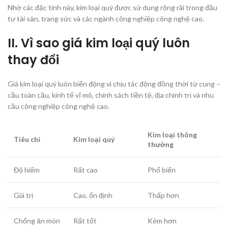
Nhờ các đặc tính này, kim loại quý được sử dụng rộng rãi trong đầu
tư tài sản, trang sức và các ngành công nghiệp công nghệ cao.
II. Vì sao giá kim loại quý luôn
thay đổi
Giá kim loại quý luôn biến động vì chịu tác động đồng thời từ cung –
cầu toàn cầu, kinh tế vĩ mô, chính sách tiền tệ, địa chính trị và nhu
cầu công nghiệp công nghệ cao.
Kim loại thông
Tiêu chí
Kim loại quý
thường
Độ hiếm
Rất cao
Phổ biến
Giá trị
Cao, ổn định
Thấp hơn
Chống ăn mòn
Rất tốt
Kém hơn