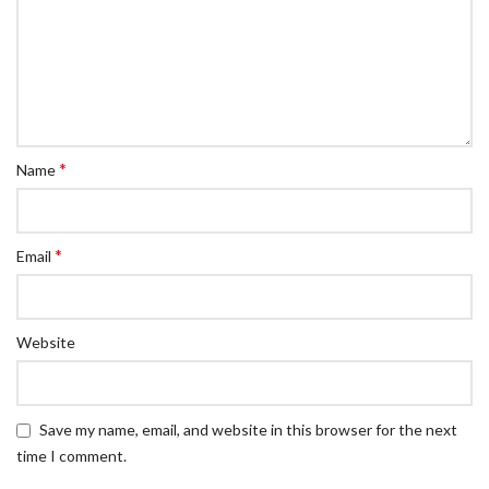
*
Name
*
Email
Website
Save my name, email, and website in this browser for the next
time I comment.