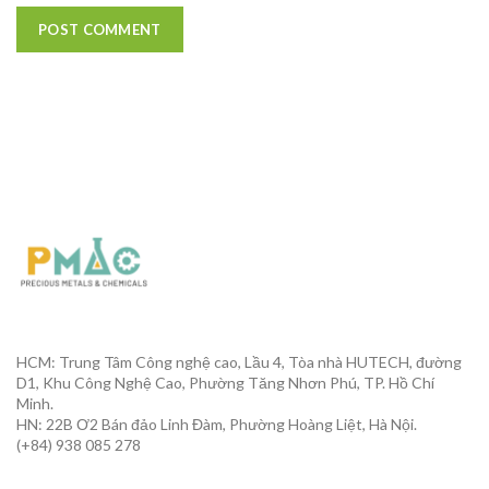
HCM: Trung Tâm Công nghệ cao, Lầu 4, Tòa nhà HUTECH, đường
D1, Khu Công Nghệ Cao, Phường Tăng Nhơn Phú, TP. Hồ Chí
Minh.
HN: 22B Ơ2 Bán đảo Linh Đàm, Phường Hoàng Liệt, Hà Nội.
(+84) 938 085 278