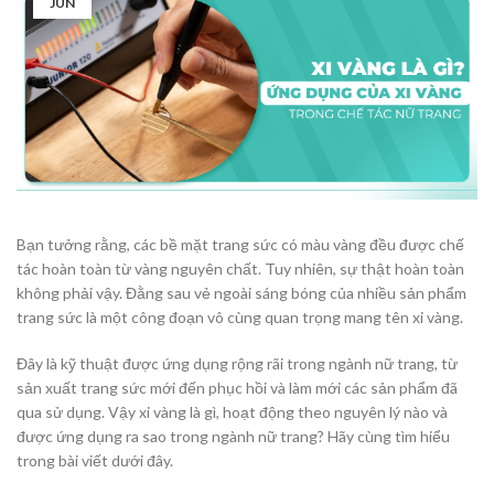
JUN
Bạn tưởng rằng, các bề mặt trang sức có màu vàng đều được chế
tác hoàn toàn từ vàng nguyên chất. Tuy nhiên, sự thật hoàn toàn
không phải vậy. Đằng sau vẻ ngoài sáng bóng của nhiều sản phẩm
trang sức là một công đoạn vô cùng quan trọng mang tên xi vàng.
Đây là kỹ thuật được ứng dụng rộng rãi trong ngành nữ trang, từ
sản xuất trang sức mới đến phục hồi và làm mới các sản phẩm đã
qua sử dụng. Vậy xi vàng là gì, hoạt động theo nguyên lý nào và
được ứng dụng ra sao trong ngành nữ trang? Hãy cùng tìm hiểu
trong bài viết dưới đây.