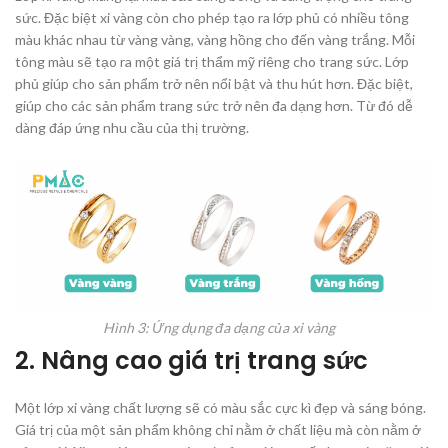
sức. Đặc biệt xi vàng còn cho phép tạo ra lớp phủ có nhiều tông
màu khác nhau từ vàng vàng, vàng hồng cho đến vàng trắng. Mỗi
tông màu sẽ tạo ra một giá trị thẩm mỹ riêng cho trang sức. Lớp
phủ giúp cho sản phẩm trở nên nổi bật và thu hút hơn. Đặc biệt,
giúp cho các sản phẩm trang sức trở nên đa dạng hơn. Từ đó dễ
dàng đáp ứng nhu cầu của thị trường.
Hình 3: Ứng dụng đa dạng của xi vàng
2. Nâng cao giá trị trang sức
Một lớp xi vàng chất lượng sẽ có màu sắc cực kì đẹp và sáng bóng.
Giá trị của một sản phẩm không chỉ nằm ở chất liệu mà còn nằm ở