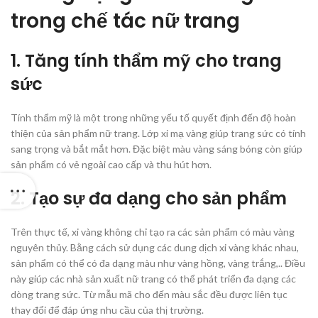
trong chế tác nữ trang
1. Tăng tính thẩm mỹ cho trang
sức
Tính thẩm mỹ là một trong những yếu tố quyết định đến độ hoàn
thiện của sản phẩm nữ trang. Lớp xi mạ vàng giúp trang sức có tính
sang trọng và bắt mắt hơn. Đặc biệt màu vàng sáng bóng còn giúp
sản phẩm có vẻ ngoài cao cấp và thu hút hơn.
2. Tạo sự đa dạng cho sản phẩm
Trên thực tế, xi vàng không chỉ tạo ra các sản phẩm có màu vàng
nguyên thủy. Bằng cách sử dụng các dung dịch xi vàng khác nhau,
sản phẩm có thể có đa dạng màu như vàng hồng, vàng trắng,.. Điều
này giúp các nhà sản xuất nữ trang có thể phát triển đa dạng các
dòng trang sức. Từ mẫu mã cho đến màu sắc đều được liên tục
thay đổi để đáp ứng nhu cầu của thị trường.